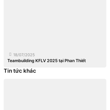
18/07/2025
Teambuilding KFLV 2025 tại Phan Thiết
Tin tức khác