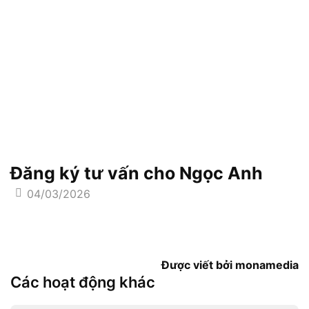
Đăng ký tư vấn cho Ngọc Anh
04/03/2026
Được viết bởi monamedia
Các hoạt động khác