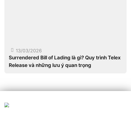
13/03/2026
Surrendered Bill of Lading là gì? Quy trình Telex
Release và những lưu ý quan trọng
KING FREIGHT