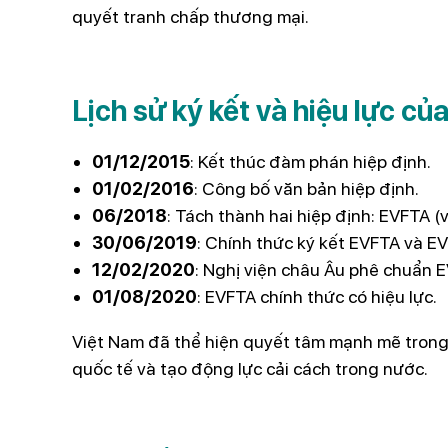
quyết tranh chấp thương mại.
Lịch sử ký kết và hiệu lực c
01/12/2015
: Kết thúc đàm phán hiệp định.
01/02/2016
: Công bố văn bản hiệp định.
06/2018
: Tách thành hai hiệp định: EVFTA (
30/06/2019
: Chính thức ký kết EVFTA và EV
12/02/2020
: Nghị viện châu Âu phê chuẩn 
01/08/2020
: EVFTA chính thức có hiệu lực.
Việt Nam đã thể hiện quyết tâm mạnh mẽ trong
quốc tế và tạo động lực cải cách trong nước.