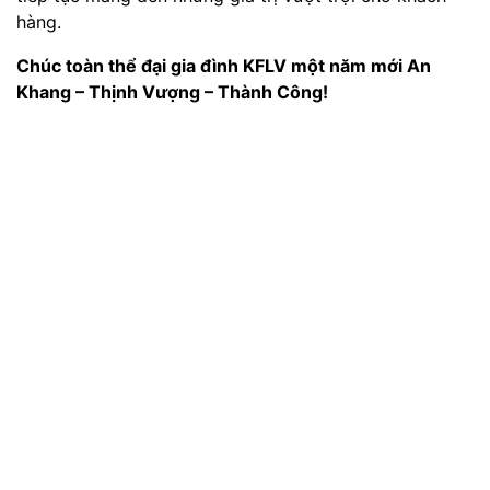
hàng.
Chúc toàn thể đại gia đình KFLV một năm mới An
Khang – Thịnh Vượng – Thành Công!