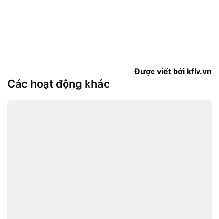
Được viết bởi kflv.vn
Các hoạt động khác