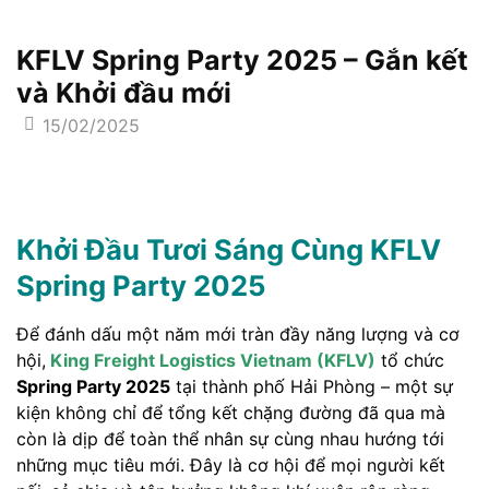
KFLV Spring Party 2025 – Gắn kết
và Khởi đầu mới
15/02/2025
Khởi Đầu Tươi Sáng Cùng KFLV
Spring Party 2025
Để đánh dấu một năm mới tràn đầy năng lượng và cơ
hội,
King Freight Logistics Vietnam (KFLV)
tổ chức
Spring Party 2025
tại thành phố Hải Phòng – một sự
kiện không chỉ để tổng kết chặng đường đã qua mà
còn là dịp để toàn thể nhân sự cùng nhau hướng tới
những mục tiêu mới. Đây là cơ hội để mọi người kết