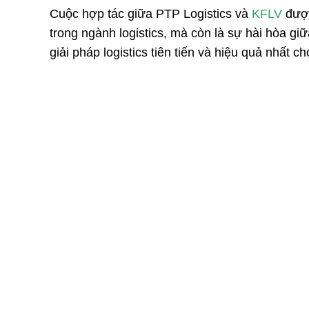
Cuộc hợp tác giữa PTP Logistics và
KFLV
được
trong ngành logistics, mà còn là sự hài hòa g
giải pháp logistics tiên tiến và hiệu quả nhất c