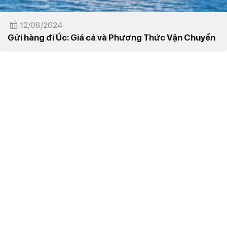
12/08/2024
Gửi hàng đi Úc: Giá cả và Phương Thức Vận Chuyển