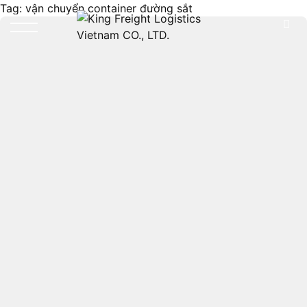
Tag:
vận chuyển container đường sắt