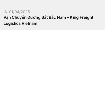
01/04/2025
Vận Chuyển Đường Sắt Bắc Nam – King Freight
Logistics Vietnam