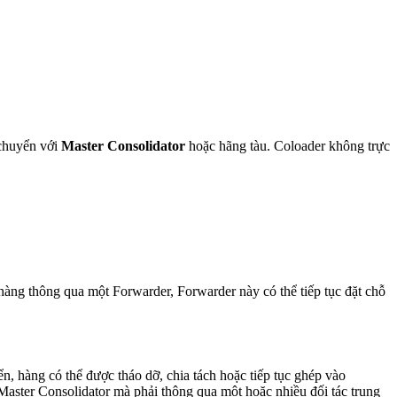
 chuyển với
Master Consolidator
hoặc hãng tàu. Coloader không trực
hàng thông qua một Forwarder, Forwarder này có thể tiếp tục đặt chỗ
, hàng có thể được tháo dỡ, chia tách hoặc tiếp tục ghép vào
Master Consolidator mà phải thông qua một hoặc nhiều đối tác trung