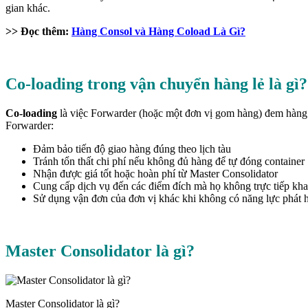
gian khác.
>> Đọc thêm:
Hàng Consol và Hàng Coload Là Gì?
Co-loading trong vận chuyển hàng lẻ là gì?
Co-loading
là việc Forwarder (hoặc một đơn vị gom hàng) đem hàng 
Forwarder:
Đảm bảo tiến độ giao hàng đúng theo lịch tàu
Tránh tổn thất chi phí nếu không đủ hàng để tự đóng container
Nhận được giá tốt hoặc hoàn phí từ Master Consolidator
Cung cấp dịch vụ đến các điểm đích mà họ không trực tiếp kha
Sử dụng vận đơn của đơn vị khác khi không có năng lực phát 
Master Consolidator là gì?
Master Consolidator là gì?