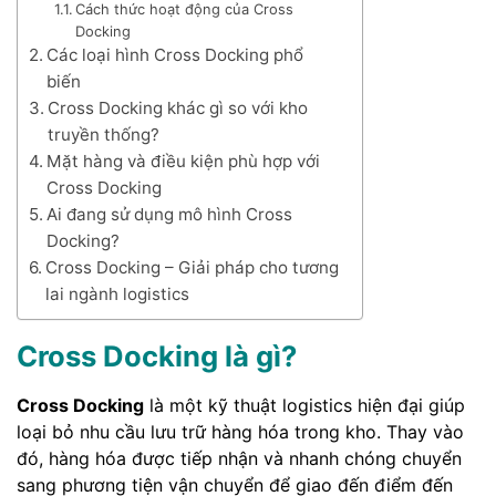
Cách thức hoạt động của Cross
Docking
Các loại hình Cross Docking phổ
biến
Cross Docking khác gì so với kho
truyền thống?
Mặt hàng và điều kiện phù hợp với
Cross Docking
Ai đang sử dụng mô hình Cross
Docking?
Cross Docking – Giải pháp cho tương
lai ngành logistics
Cross Docking là gì?
Cross Docking
là một kỹ thuật logistics hiện đại giúp
loại bỏ nhu cầu lưu trữ hàng hóa trong kho. Thay vào
đó, hàng hóa được tiếp nhận và nhanh chóng chuyển
sang phương tiện vận chuyển để giao đến điểm đến