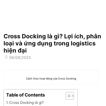
Cross Docking là gì? Lợi ích, phân
loại và ứng dụng trong logistics
hiện đại
06/06/2025
Cách thức hoạt động của Cross Docking
Table of Contents
Cross Docking là gì?