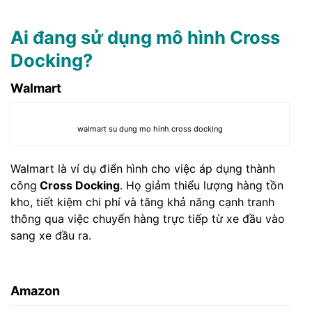
Ai đang sử dụng mô hình Cross
Docking?
Walmart
walmart su dung mo hinh cross docking
Walmart là ví dụ điển hình cho việc áp dụng thành
công
Cross Docking
. Họ giảm thiểu lượng hàng tồn
kho, tiết kiệm chi phí và tăng khả năng cạnh tranh
thông qua việc chuyển hàng trực tiếp từ xe đầu vào
sang xe đầu ra.
Amazon