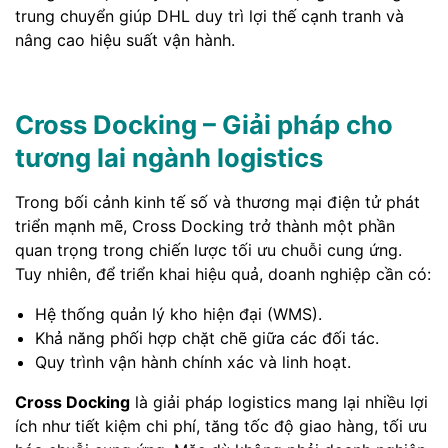
trung chuyển giúp DHL duy trì lợi thế cạnh tranh và
nâng cao hiệu suất vận hành.
Cross Docking – Giải pháp cho
tương lai ngành logistics
Trong bối cảnh kinh tế số và thương mại điện tử phát
triển mạnh mẽ, Cross Docking trở thành một phần
quan trọng trong chiến lược tối ưu chuỗi cung ứng.
Tuy nhiên, để triển khai hiệu quả, doanh nghiệp cần có:
Hệ thống quản lý kho hiện đại (WMS).
Khả năng phối hợp chặt chẽ giữa các đối tác.
Quy trình vận hành chính xác và linh hoạt.
Cross Docking
là giải pháp logistics mang lại nhiều lợi
ích như tiết kiệm chi phí, tăng tốc độ giao hàng, tối ưu