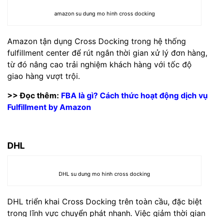
amazon su dung mo hinh cross docking
Amazon tận dụng Cross Docking trong hệ thống
fulfillment center để rút ngắn thời gian xử lý đơn hàng,
từ đó nâng cao trải nghiệm khách hàng với tốc độ
giao hàng vượt trội.
>> Đọc thêm:
FBA là gì? Cách thức hoạt động dịch vụ
Fulfillment by Amazon
DHL
DHL su dung mo hinh cross docking
DHL triển khai Cross Docking trên toàn cầu, đặc biệt
trong lĩnh vực chuyển phát nhanh. Việc giảm thời gian