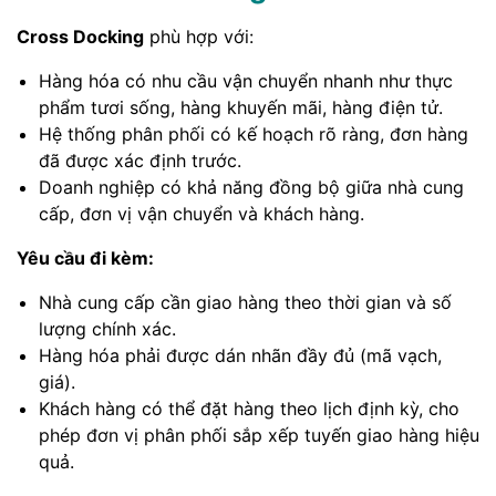
Cross Docking
phù hợp với:
Hàng hóa có nhu cầu vận chuyển nhanh như thực
phẩm tươi sống, hàng khuyến mãi, hàng điện tử.
Hệ thống phân phối có kế hoạch rõ ràng, đơn hàng
đã được xác định trước.
Doanh nghiệp có khả năng đồng bộ giữa nhà cung
cấp, đơn vị vận chuyển và khách hàng.
Yêu cầu đi kèm:
Nhà cung cấp cần giao hàng theo thời gian và số
lượng chính xác.
Hàng hóa phải được dán nhãn đầy đủ (mã vạch,
giá).
Khách hàng có thể đặt hàng theo lịch định kỳ, cho
phép đơn vị phân phối sắp xếp tuyến giao hàng hiệu
quả.