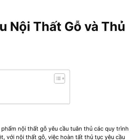
u Nội Thất Gỗ và Thủ
 phẩm nội thất gỗ yêu cầu tuân thủ các quy trình
t, với nội thất gỗ, việc hoàn tất thủ tục yêu cầu