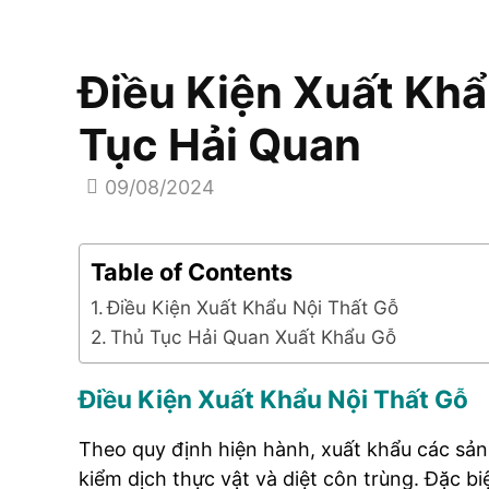
Điều Kiện Xuất Khẩ
Tục Hải Quan
09/08/2024
Table of Contents
Điều Kiện Xuất Khẩu Nội Thất Gỗ
Thủ Tục Hải Quan Xuất Khẩu Gỗ
Điều Kiện Xuất Khẩu Nội Thất Gỗ
Theo quy định hiện hành, xuất khẩu các sản
kiểm dịch thực vật và diệt côn trùng. Đặc biệ