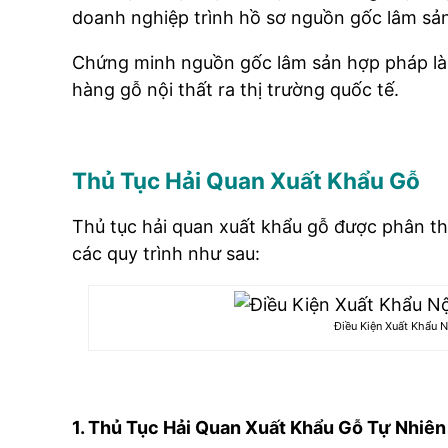
doanh nghiệp trình hồ sơ nguồn gốc lâm sả
Chứng minh nguồn gốc lâm sản hợp pháp là 
hàng gỗ nội thất ra thị trường quốc tế.
Thủ Tục Hải Quan Xuất Khẩu Gỗ
Thủ tục hải quan xuất khẩu gỗ được phân thà
các quy trình như sau:
Điều Kiện Xuất Khẩu 
1. Thủ Tục Hải Quan Xuất Khẩu Gỗ Tự Nhiên