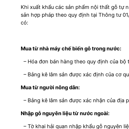
Khi xuất khẩu các sản phẩm nội thất gỗ tự n
sản hợp pháp theo quy định tại Thông tư 
có:
Mua từ nhà máy chế biến gỗ trong nước:
– Hóa đơn bán hàng theo quy định của bộ t
– Bảng kê lâm sản được xác định của cơ qua
Mua từ người nông dân:
– Bảng kê lâm sản được xác nhận của địa 
Nhập gỗ nguyên liệu từ nước ngoài:
– Tờ khai hải quan nhập khẩu gỗ nguyên liệ