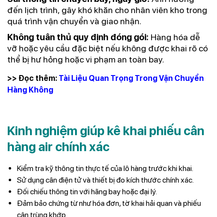
đến lịch trình, gây khó khăn cho nhân viên kho trong
quá trình vận chuyển và giao nhận.
Không tuân thủ quy định đóng gói:
Hàng hóa dễ
vỡ hoặc yêu cầu đặc biệt nếu không được khai rõ có
thể bị hư hỏng hoặc vi phạm an toàn bay.
>> Đọc thêm:
Tài Liệu Quan Trọng Trong Vận Chuyển
Hàng Không
Kinh nghiệm giúp kê khai phiếu cân
hàng air chính xác
Kiểm tra kỹ thông tin thực tế của lô hàng trước khi khai.
Sử dụng cân điện tử và thiết bị đo kích thước chính xác.
Đối chiếu thông tin với hãng bay hoặc đại lý.
Đảm bảo chứng từ như hóa đơn, tờ khai hải quan và phiếu
cân trùng khớp.