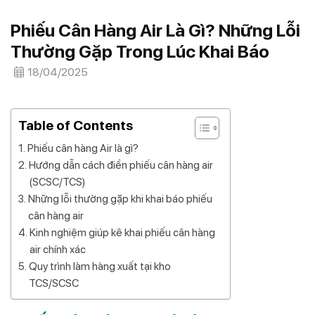
Phiếu Cân Hàng Air Là Gì? Những Lỗi
Thường Gặp Trong Lúc Khai Báo
18/04/2025
Table of Contents
Phiếu cân hàng Air là gì?
Hướng dẫn cách điền phiếu cân hàng air
(SCSC/TCS)
Những lỗi thường gặp khi khai báo phiếu
cân hàng air
Kinh nghiệm giúp kê khai phiếu cân hàng
air chính xác
Quy trình làm hàng xuất tại kho
TCS/SCSC