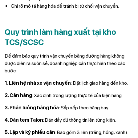
Ghi rõ mô tả hàng hóa để tránh bị từ chối vận chuyển.
Quy trình làm hàng xuất tại kho
TCS/SCSC
Để đảm bảo quy trình vận chuyển bằng đường hàng không
được diễn ra suôn sẻ, doanh nghiệp cần thực hiện theo các
bước:
1. Liên hệ nhà xe vận chuyển
: Đặt lịch giao hàng đến kho.
2. Cân hàng
: Xác định trọng lượng thực tế của kiện hàng.
3. Phân luồng hàng hóa
: Sắp xếp theo hãng bay.
4. Dán tem Talon
: Dán đầy đủ thông tin lên từng kiện.
5. Lập và ký phiếu cân
: Bao gồm 3 liên (trắng, hồng, xanh).