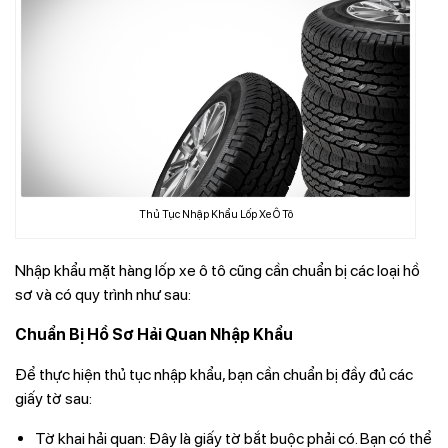
Thủ Tục Nhập Khẩu Lốp Xe Ô Tô
Nhập khẩu mặt hàng lốp xe ô tô cũng cần chuẩn bị các loại hồ
sơ và có quy trình như sau:
Chuẩn Bị Hồ Sơ Hải Quan Nhập Khẩu
Để thực hiện thủ tục nhập khẩu, bạn cần chuẩn bị đầy đủ các
giấy tờ sau:
Tờ khai hải quan: Đây là giấy tờ bắt buộc phải có. Bạn có thể