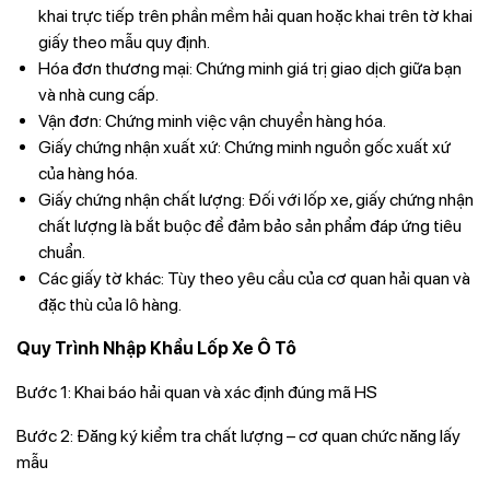
khai trực tiếp trên phần mềm hải quan hoặc khai trên tờ khai
giấy theo mẫu quy định.
Hóa đơn thương mại: Chứng minh giá trị giao dịch giữa bạn
và nhà cung cấp.
Vận đơn: Chứng minh việc vận chuyển hàng hóa.
Giấy chứng nhận xuất xứ: Chứng minh nguồn gốc xuất xứ
của hàng hóa.
Giấy chứng nhận chất lượng: Đối với lốp xe, giấy chứng nhận
chất lượng là bắt buộc để đảm bảo sản phẩm đáp ứng tiêu
chuẩn.
Các giấy tờ khác: Tùy theo yêu cầu của cơ quan hải quan và
đặc thù của lô hàng.
Quy Trình Nhập Khẩu Lốp Xe Ô Tô
Bước 1: Khai báo hải quan và xác định đúng mã HS
Bước 2: Đăng ký kiểm tra chất lượng – cơ quan chức năng lấy
mẫu