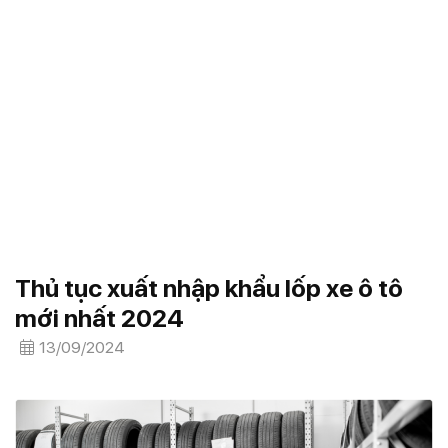
Thủ tục xuất nhập khẩu lốp xe ô tô
mới nhất 2024
13/09/2024