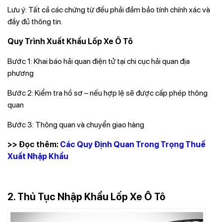
Lưu ý: Tất cả các chứng từ đều phải đảm bảo tính chính xác và
đầy đủ thông tin.
Quy Trình Xuất Khẩu Lốp Xe Ô Tô
Bước 1: Khai báo hải quan điện tử tại chi cục hải quan địa
phương
Bước 2: Kiểm tra hồ sơ – nếu hợp lệ sẽ được cấp phép thông
quan
Bước 3: Thông quan và chuyển giao hàng
>> Đọc thêm:
Các Quy Định Quan Trong Trọng Thuế
Xuất Nhập Khẩu
2. Thủ Tục Nhập Khẩu Lốp Xe Ô Tô