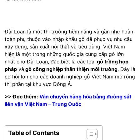
Đài Loan là một thị trường tiềm năng và gần như hoàn
toàn phụ thuộc vào nhập khẩu gỗ để phục vụ nhu cầu
xây dựng, sản xuất nội thất và tiêu dùng. Việt Nam
hiện là một trong những quốc gia cung cấp gỗ lớn
nhất cho Đài Loan, đặc biệt là các loại
gỗ trồng hợp
pháp
và
gỗ công nghiệp thân thiện môi trường
. Đây là
cơ hội lớn cho các doanh nghiệp gỗ Việt Nam mở rộng
thị phần tại khu vực Đông Á.
>> Đọc thêm:
Vận chuyển hàng hóa bằng đường sắt
liên vận Việt Nam – Trung Quốc
Table of Contents