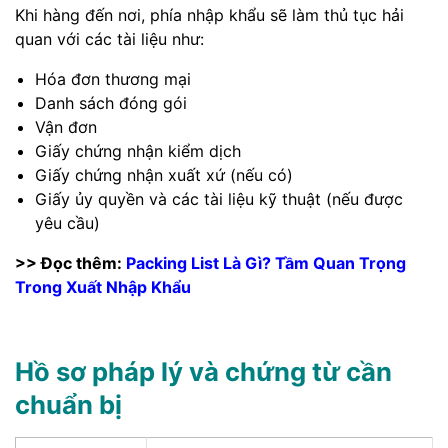
Khi hàng đến nơi, phía nhập khẩu sẽ làm thủ tục hải
quan với các tài liệu như:
Hóa đơn thương mại
Danh sách đóng gói
Vận đơn
Giấy chứng nhận kiểm dịch
Giấy chứng nhận xuất xứ (nếu có)
Giấy ủy quyền và các tài liệu kỹ thuật (nếu được
yêu cầu)
>> Đọc thêm:
Packing List Là Gì? Tầm Quan Trọng
Trong Xuất Nhập Khẩu
Hồ sơ pháp lý và chứng từ cần
chuẩn bị