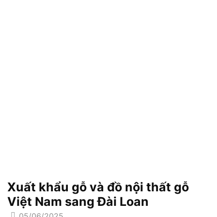
Xuất khẩu gỗ và đồ nội thất gỗ
Việt Nam sang Đài Loan
05/06/2025