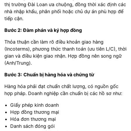
thị trường Đài Loan ưa chuộng, đồng thời xác định các
nhà nhập khẩu, phân phối hoặc chủ dự án phù hợp để
tiếp cận.
Bước 2: Đàm phán và ký hợp đồng
Thỏa thuận cần làm rõ điều khoản giao hàng
(Incoterms), phương thức thanh toán (ưu tiên L/C), thời
gian và điều kiện giao nhận. Hợp đồng nên song ngữ
(Anh/Trung).
Bước 3: Chuẩn bị hàng hóa và chứng từ
Hàng hóa phải đạt chuẩn chất lượng, có nguồn gốc
hợp pháp. Doanh nghiệp cần chuẩn bị các hồ sơ như:
Giấy phép kinh doanh
Hợp đồng thương mại
Hóa đơn thương mại
Danh sách đóng gói